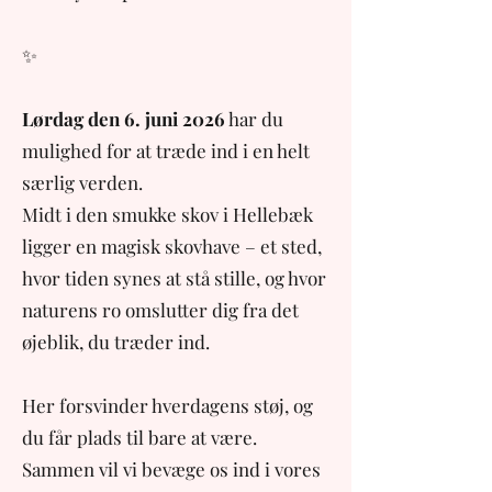
✨
Lørdag den 6. juni 2026
har du
mulighed for at træde ind i en helt
særlig verden.
Midt i den smukke skov i Hellebæk
ligger en magisk skovhave – et sted,
hvor tiden synes at stå stille, og hvor
naturens ro omslutter dig fra det
øjeblik, du træder ind.
Her forsvinder hverdagens støj, og
du får plads til bare at være.
Sammen vil vi bevæge os ind i vores