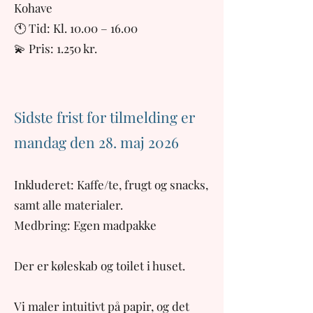
Kohave
🕚 Tid: Kl. 10.00 – 16.00
💫 Pris: 1.250 kr.
Sidste frist for tilmelding er
mandag den 28. maj 2026
Inkluderet: Kaffe/te, frugt og snacks,
samt alle materialer.
Medbring: Egen madpakke
Der er køleskab og toilet i huset.
Vi maler intuitivt på papir, og det