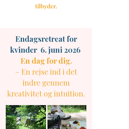
tilbyder.
Endagsretreat for
kvinder 6. juni 2026
En dag for dig.
– En rejse ind i det
indre gennem
kreativitet og intuition.