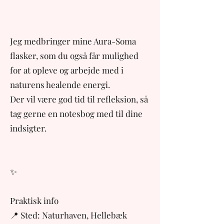
Jeg medbringer mine Aura-Soma
flasker, som du også får mulighed
for at opleve og arbejde med i
naturens healende energi.
Der vil være god tid til refleksion, så
tag gerne en notesbog med til dine
indsigter.
✨
Praktisk info
📍 Sted: Naturhaven, Hellebæk