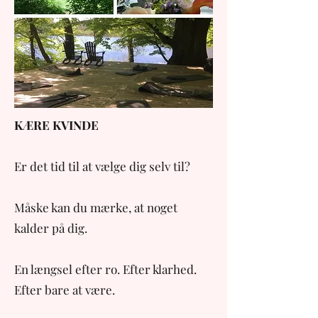
KÆRE KVINDE
Er det tid til at vælge dig selv til?
Måske kan du mærke, at noget
kalder på dig.
En længsel efter ro. Efter klarhed.
Efter bare at være.