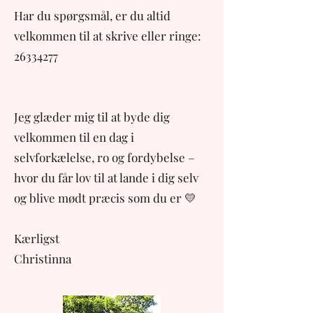
Har du spørgsmål, er du altid
velkommen til at skrive eller ringe:
26334277
Jeg glæder mig til at byde dig
velkommen til en dag i
selvforkælelse, ro og fordybelse –
hvor du får lov til at lande i dig selv
og blive mødt præcis som du er 💛
Kærligst
Christinna