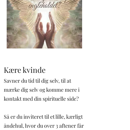
Kære kvinde
Savner du tid til dig selv, til at
mærke dig selv og komme mere i
kontakt med din spirituelle side?
Så er du inviteret til et lille, kærligt
åndehul, hvor du over 3 aftener får