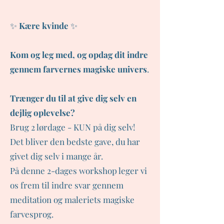
✨
Kære kvinde
✨
Kom og leg med, og opdag dit indre
gennem farvernes magiske univers
.
Trænger du til at give dig selv en
dejlig oplevelse?
Brug 2 lørdage - KUN på dig selv!
Det bliver den bedste gave, du har
givet dig selv i mange år.
På denne 2-dages workshop leger vi
os frem til indre svar gennem
meditation og maleriets magiske
farvesprog.