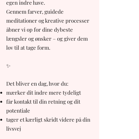
egen indre have.
Gennem farver, guidede
meditationer og kreative processer
åbner vi op for dine dybeste
længsler og ønsker – og giver dem
lov til at tage form.
✨
Det bliver en dag, hvor du:
mærker dit indre mere tydeligt
får kontakt til din retning og dit
potentiale
tager et kærligt skridt videre på din
livsvej