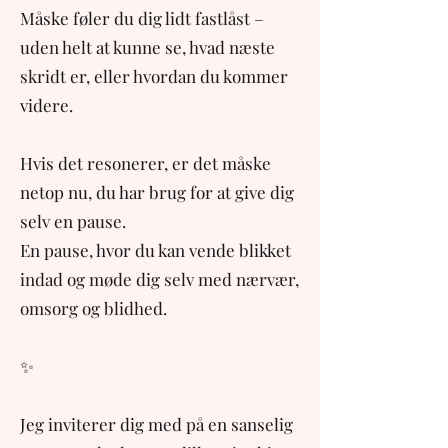
Måske føler du dig lidt fastlåst –
uden helt at kunne se, hvad næste
skridt er, eller hvordan du kommer
videre.
Hvis det resonerer, er det måske
netop nu, du har brug for at give dig
selv en pause.
En pause, hvor du kan vende blikket
indad og møde dig selv med nærvær,
omsorg og blidhed.
✨
Jeg inviterer dig med på en sanselig